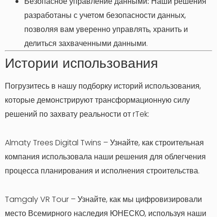
Безопасное управление данными:
Наши решения
разработаны с учетом безопасности данных,
позволяя вам уверенно управлять, хранить и
делиться захваченными данными.
Истории использования
Погрузитесь в нашу подборку историй использования,
которые демонстрируют трансформационную силу
решений по захвату реальности от rTek:
Almaty Trees Digital Twins – Узнайте, как строительная
компания использовала наши решения для облегчения
процесса планирования и исполнения строительства.
Tamgaly VR Tour – Узнайте, как мы цифровизировали
место Всемирного наследия ЮНЕСКО, используя наши