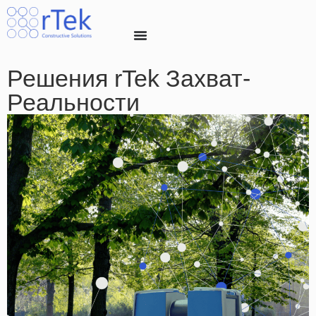
Решения rTek Захват-
Реальности