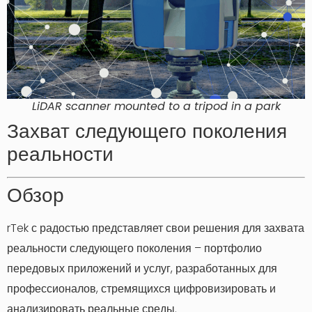
LiDAR scanner mounted to a tripod in a park
Захват следующего поколения
реальности
Обзор
rTek с радостью представляет свои решения для захвата
реальности следующего поколения – портфолио
передовых приложений и услуг, разработанных для
профессионалов, стремящихся цифровизировать и
анализировать реальные среды.