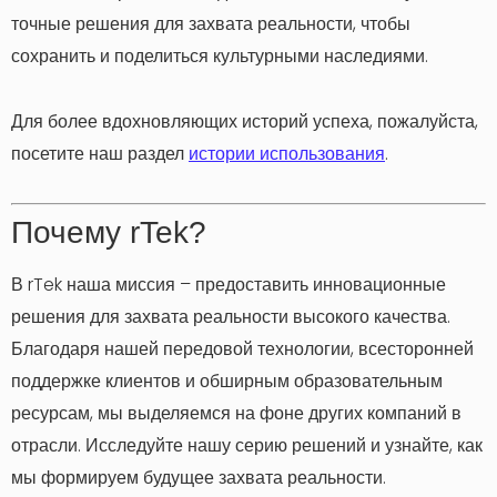
точные решения для захвата реальности, чтобы
сохранить и поделиться культурными наследиями.
Для более вдохновляющих историй успеха, пожалуйста,
посетите наш раздел
истории использования
.
Почему rTek?
В rTek наша миссия – предоставить инновационные
решения для захвата реальности высокого качества.
Благодаря нашей передовой технологии, всесторонней
поддержке клиентов и обширным образовательным
ресурсам, мы выделяемся на фоне других компаний в
отрасли. Исследуйте нашу серию решений и узнайте, как
мы формируем будущее захвата реальности.