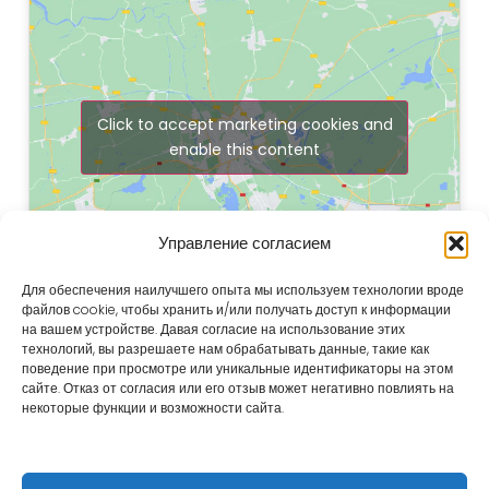
Click to accept marketing cookies and
enable this content
Управление согласием
Для обеспечения наилучшего опыта мы используем технологии вроде
файлов cookie, чтобы хранить и/или получать доступ к информации
на вашем устройстве. Давая согласие на использование этих
технологий, вы разрешаете нам обрабатывать данные, такие как
поведение при просмотре или уникальные идентификаторы на этом
сайте. Отказ от согласия или его отзыв может негативно повлиять на
некоторые функции и возможности сайта.
Повышение устойчивого прогресса для