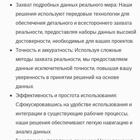
Захват подробных данных реального мира:
Наши
решения используют передовые технологии для
обеспечения детального и всестороннего захвата
реальности, предоставляя наборы данных высокой
достоверности, необходимые для ваших проектов.
Точность и аккуратность:
Используя сложные
методы захвата реальности, мы предоставляем
данные исключительной точности, повышая вашу
уверенность в принятии решений на основе
данных.
Эффективность и простота использования:
Сфокусировавшись на удобстве использования и
интеграции в существующие рабочие процессы,
наши решения обеспечивают легкую навигацию и
анализ данных.